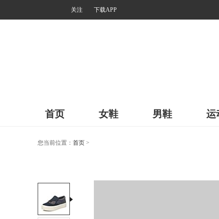
关注
下载APP
首页
女鞋
男鞋
运
您当前位置：
首页
>