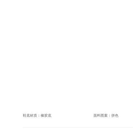
鞋底材质：橡胶底
面料图案：拼色