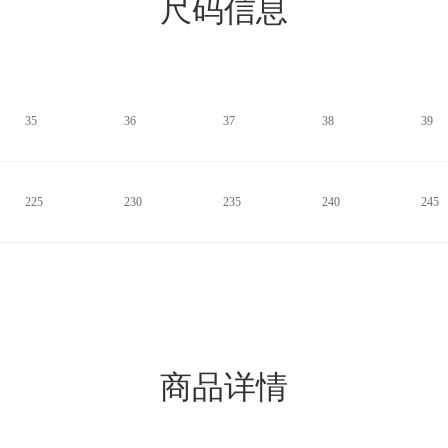
尺码信息
35
36
37
38
39
225
230
235
240
245
商品详情