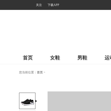
关注
下载APP
首页
女鞋
男鞋
运
您当前位置：
首页
>