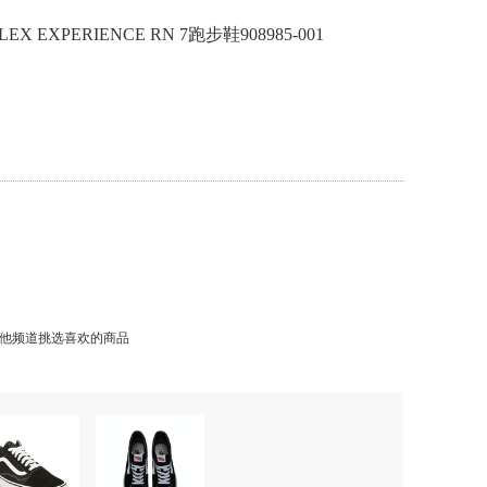
EX EXPERIENCE RN 7跑步鞋908985-001
他频道挑选喜欢的商品