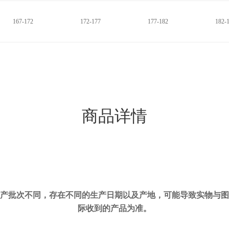
167-172
172-177
177-182
182-
商品详情
产批次不同，存在不同的生产日期以及产地，可能导致实物与图
际收到的产品为准。