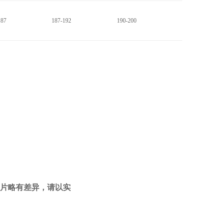
187
187-192
190-200
片略有差异，请以实