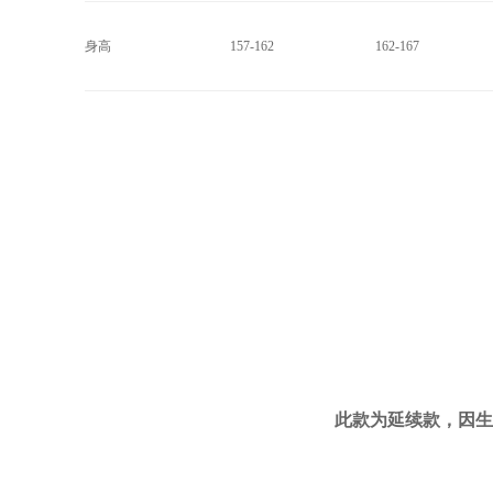
身高
157-162
162-167
此款为延续款，因生