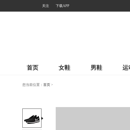
关注
下载APP
首页
女鞋
男鞋
运
您当前位置：
首页
>