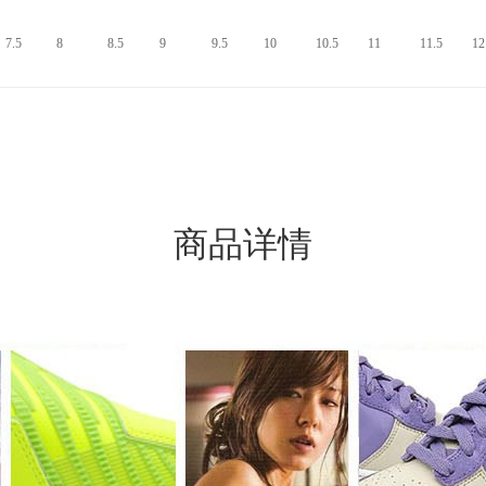
7.5
8
8.5
9
9.5
10
10.5
11
11.5
12
商品详情