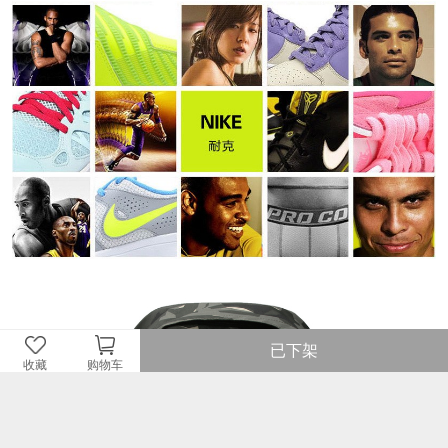
已下架
收藏
购物车