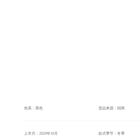
色系：黑色
货品来源：招商
上市月：2020年10月
款式季节：冬季