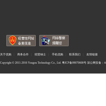
关于优购
|
商务合作
|
招贤纳士
|
手机优购
|
联系我们
|
友情链接
Copyright © 2011-2016 Yougou Technology Co., Ltd.
粤ICP备09070608号
深公网安备：440