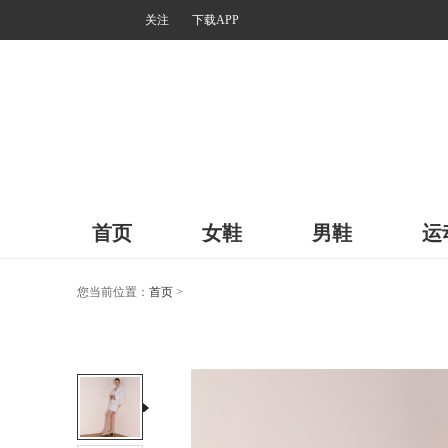
关注
下载APP
首页
女鞋
男鞋
运
您当前位置：
首页
>