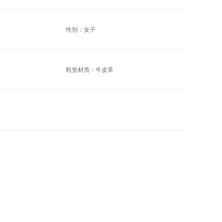
性别：女子
鞋垫材质：牛皮革