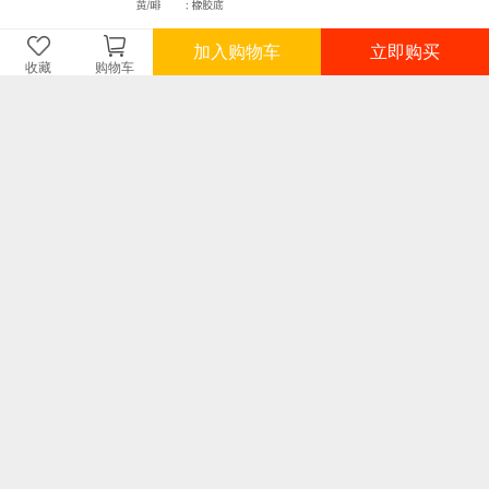
加入购物车
立即购买
收藏
购物车