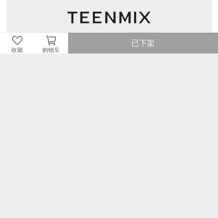
已下架
收藏
购物车