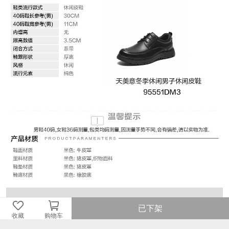
已下架
收藏
购物车