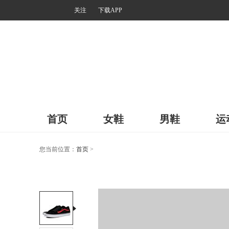
关注
下载APP
首页
女鞋
男鞋
运
您当前位置：
首页
>