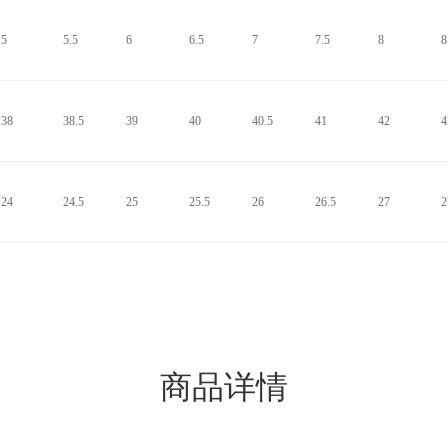
5
5.5
6
6.5
7
7.5
8
8
38
38.5
39
40
40.5
41
42
4
24
24.5
25
25.5
26
26.5
27
2
商品详情