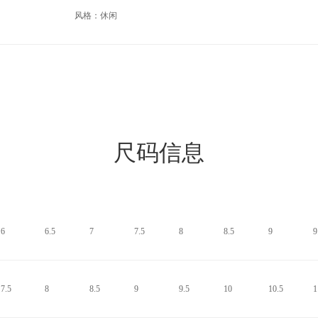
风格：休闲
尺码信息
6
6.5
7
7.5
8
8.5
9
9
7.5
8
8.5
9
9.5
10
10.5
1