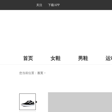
关注
下载APP
首页
女鞋
男鞋
运
您当前位置：
首页
>