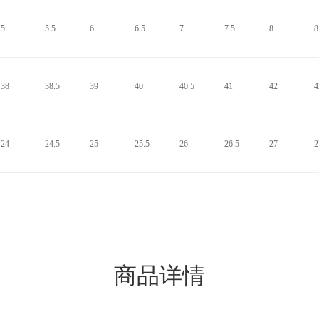
5
5.5
6
6.5
7
7.5
8
8
38
38.5
39
40
40.5
41
42
4
24
24.5
25
25.5
26
26.5
27
2
商品详情