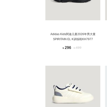
Adidas Kids阿迪儿童2026年男大童
SPIRITAIN EL K训练鞋KH7977
296
499
¥
¥