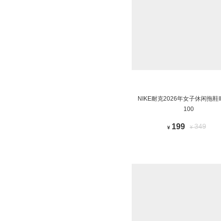
NIKE耐克2026年女子休闲拖鞋IB
100
199
349
¥
¥