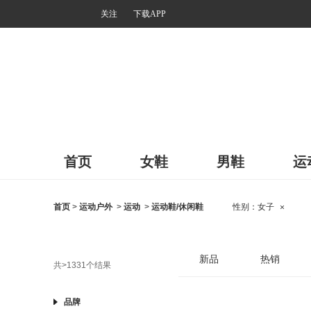
关注
下载APP
首页
女鞋
男鞋
运
首页
>
运动户外
>
运动
>
运动鞋/休闲鞋
性别：
女子
×
新品
热销
共
>1331
个结果
品牌