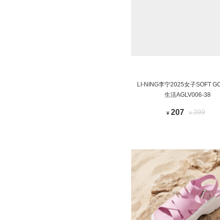
LI-NING李宁2025女子SOFT G
生活AGLV006-38
207
399
¥
¥