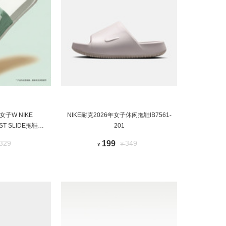
女子W NIKE
NIKE耐克2026年女子休闲拖鞋IB7561-
ST SLIDE拖鞋
201
300
329
199
349
¥
¥