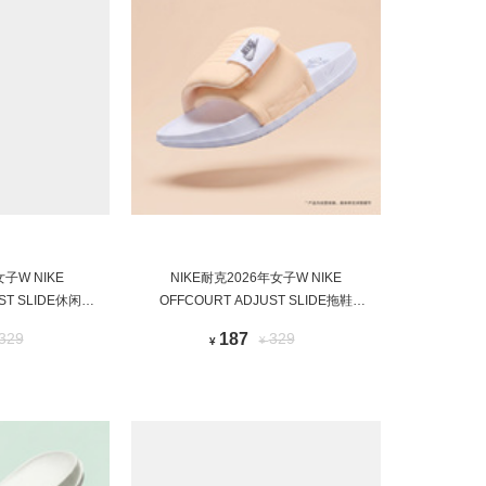
女子W NIKE
NIKE耐克2026年女子W NIKE
ST SLIDE休闲
OFFCOURT ADJUST SLIDE拖鞋
002
DV1033-105
329
187
329
¥
¥