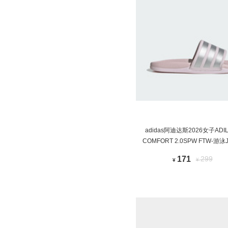
adidas阿迪达斯2026女子ADIL
COMFORT 2.0SPW FTW-游泳J
171
299
¥
¥