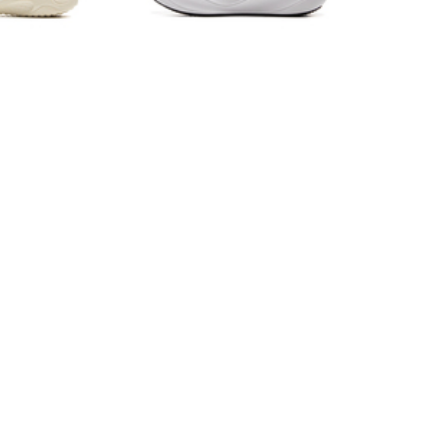
女子SOFT GO 2
LI-NING李宁2025女子惊鸿 COMFY跑
LV040-7
步ARHV024-4
399
220
399
¥
¥