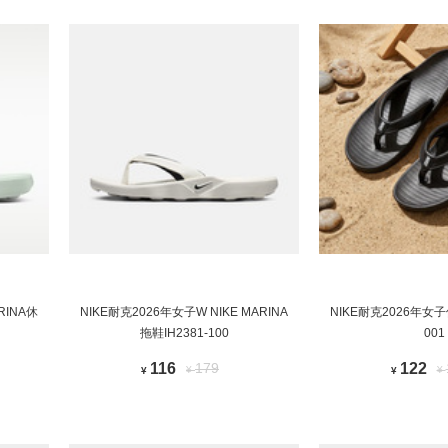
RINA休
NIKE耐克2026年女子W NIKE MARINA
NIKE耐克2026年女子
拖鞋IH2381-100
001
116
179
122
¥
¥
¥
¥