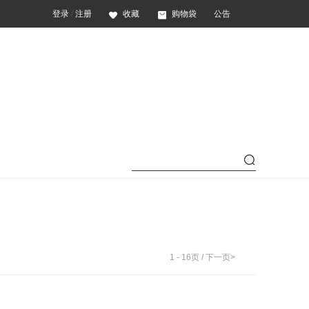
登录
/
注册
收藏
购物袋
公告
1
-
16
页 /
下一页>