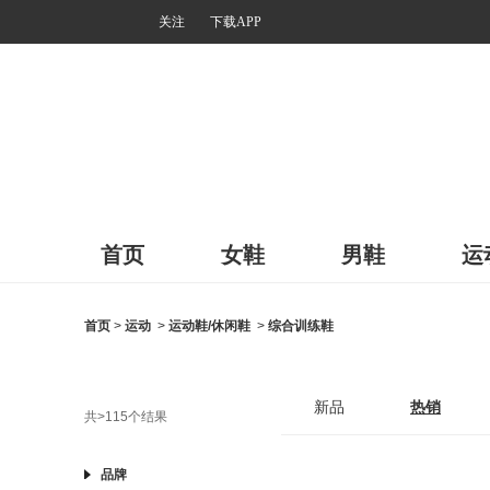
关注
下载APP
首页
女鞋
男鞋
运
首页
>
运动
>
运动鞋/休闲鞋
>
综合训练鞋
新品
热销
共
>115
个结果
品牌