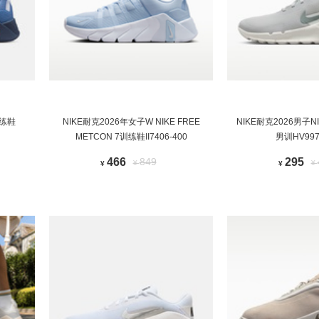
训练鞋
NIKE耐克2026年女子W NIKE FREE
NIKE耐克2026男子NIK
METCON 7训练鞋II7406-400
男训HV997
466
849
295
¥
¥
¥
¥