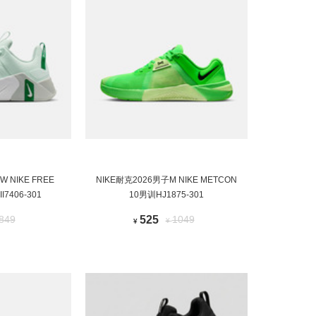
 NIKE FREE
NIKE耐克2026男子M NIKE METCON
I7406-301
10男训HJ1875-301
849
525
1049
¥
¥