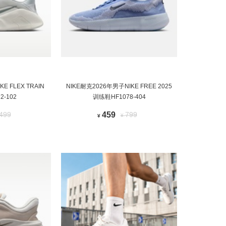
E FLEX TRAIN
NIKE耐克2026年男子NIKE FREE 2025
2-102
训练鞋HF1078-404
499
459
799
¥
¥