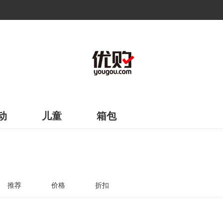
动
儿童
箱包
推荐
价格
折扣