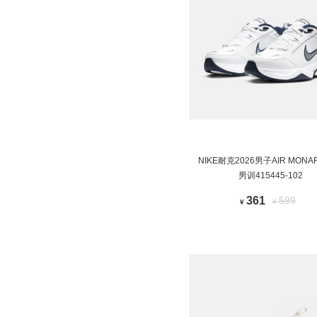
NIKE耐克2026男子AIR MONAR
男训415445-102
361
599
¥
¥