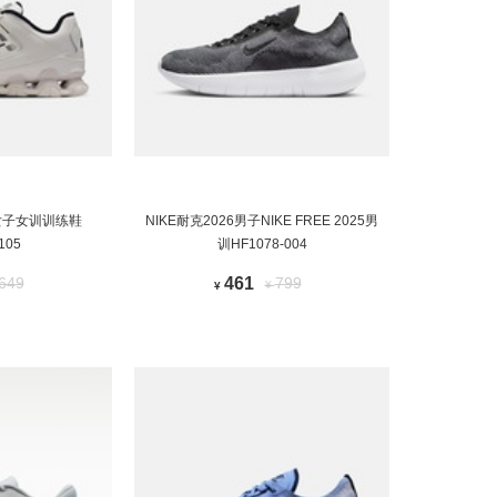
年女子女训训练鞋
NIKE耐克2026男子NIKE FREE 2025男
105
训HF1078-004
649
461
799
¥
¥