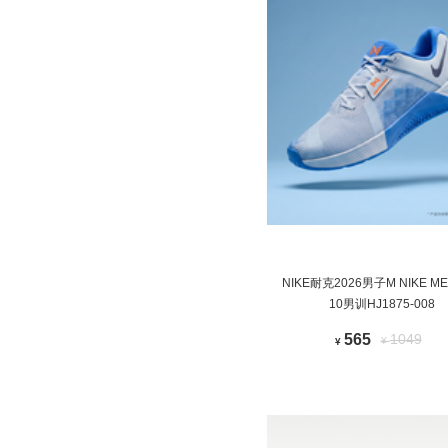
NIKE耐克2026男子M NIKE M
10男训HJ1875-008
565
1049
¥
¥