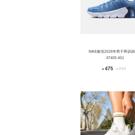
NIKE耐克2026年男子男训
II7405-401
475
849
¥
¥