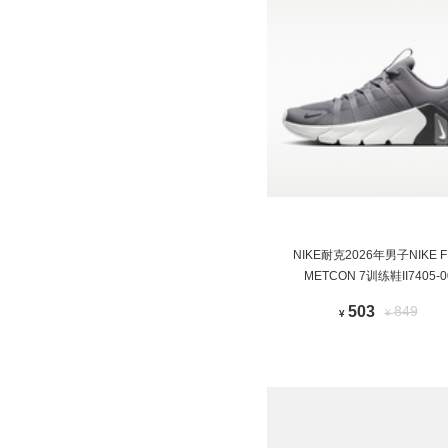
NIKE耐克2026年男子NIKE F
METCON 7训练鞋II7405-0
503
849
¥
¥