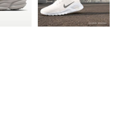
年女子女训训练鞋
NIKE耐克2026年男子男训训练鞋
200
HV9972-007
999
297
499
¥
¥