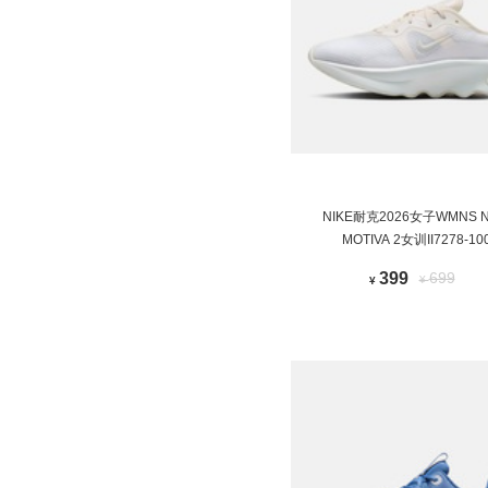
NIKE耐克2026女子WMNS N
MOTIVA 2女训II7278-10
399
699
¥
¥