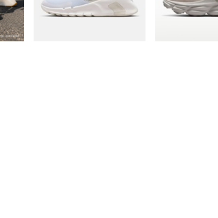
训练鞋
NIKE耐克2026年女子女训训练鞋
NIKE耐克2026
HV9981-104
IR0448-
297
499
999
¥
¥
¥
¥