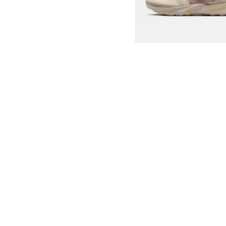
NIKE耐克2026男子NIKE TE
KIGER 10跑步FV3929-10
619
999
¥
¥