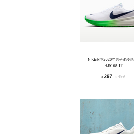
NIKE耐克2026年男子跑步
HJ9198-111
297
499
¥
¥