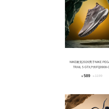
NIKE耐克2026男子NIKE PEG
TRAIL 5 GTX户外FQ0908-
589
1199
¥
¥