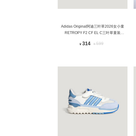
Adidas Original阿迪三叶草2026女小童
RETROPY F2 CF EL C三叶草童装
KI9890
314
599
¥
¥