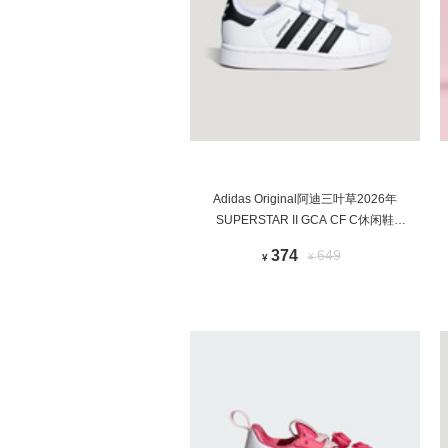
Adidas Original阿迪三叶草2026年
SUPERSTAR II GCA CF C休闲鞋
LA1385
374
649
¥
¥