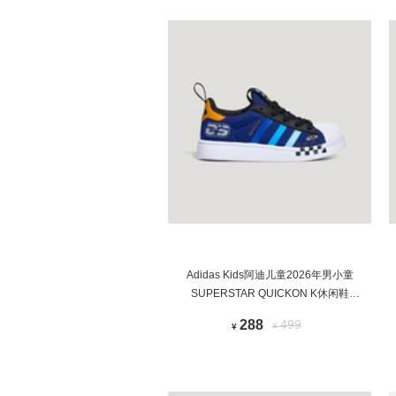
Adidas Kids阿迪儿童2026年男小童
SUPERSTAR QUICKON K休闲鞋
LB0126
288
499
¥
¥