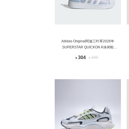
Adidas Original阿迪三叶草2026年
SUPERSTAR QUICKON K休闲鞋
KK0449
304
499
¥
¥