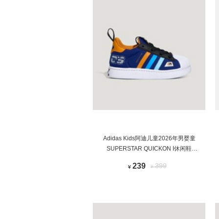
Adidas Kids阿迪儿童2026年男婴童
SUPERSTAR QUICKON I休闲鞋
LB0124
239
399
¥
¥