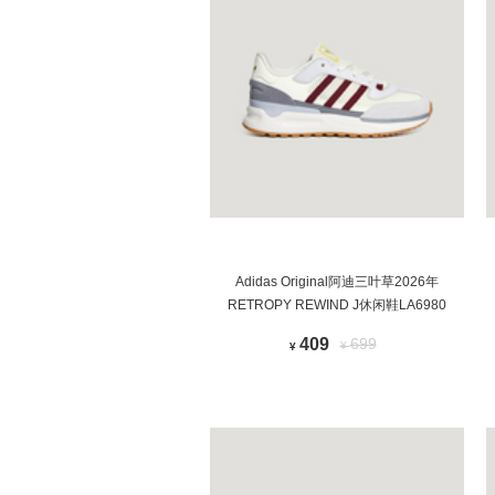
Adidas Original阿迪三叶草2026年
RETROPY REWIND J休闲鞋LA6980
409
699
¥
¥