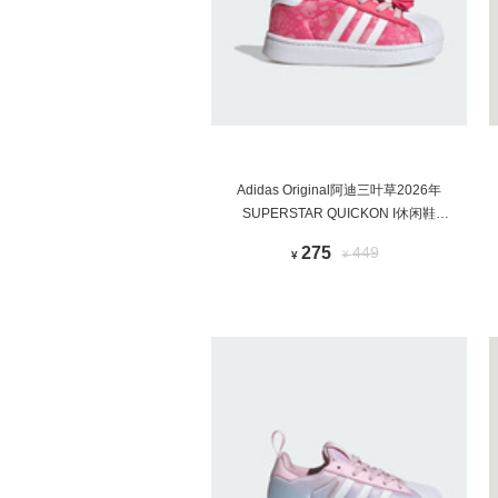
Adidas Original阿迪三叶草2026年
SUPERSTAR QUICKON I休闲鞋
KJ7491
275
449
¥
¥