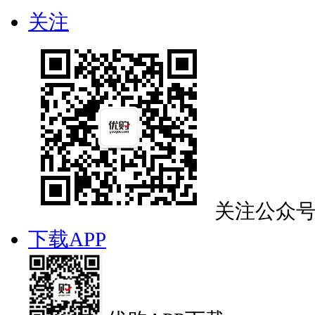
关注
关注公众
下载APP