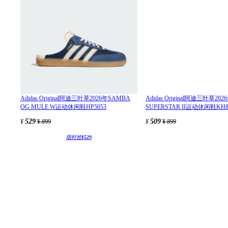
Adidas Original阿迪三叶草2026年SAMBA
Adidas Original阿迪三叶草202
OG MULE W运动休闲鞋HP5053
SUPERSTAR II运动休闲鞋KH8
529
509
¥
¥
899
¥
¥
899
限时抢
¥529