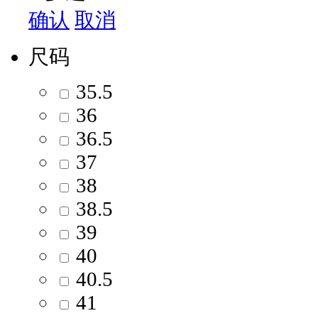
确认
取消
尺码
35.5
36
36.5
37
38
38.5
39
40
40.5
41