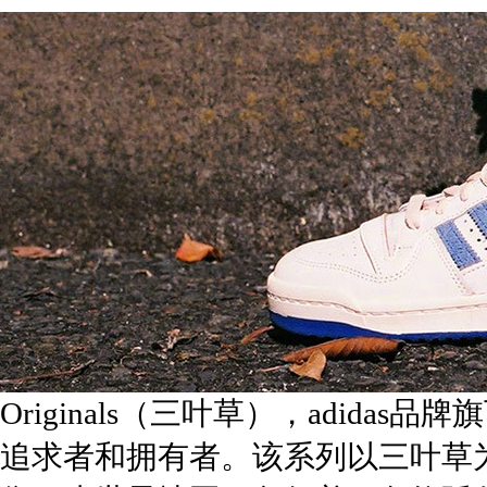
Originals（三叶草），adid
追求者和拥有者。该系列以三叶草