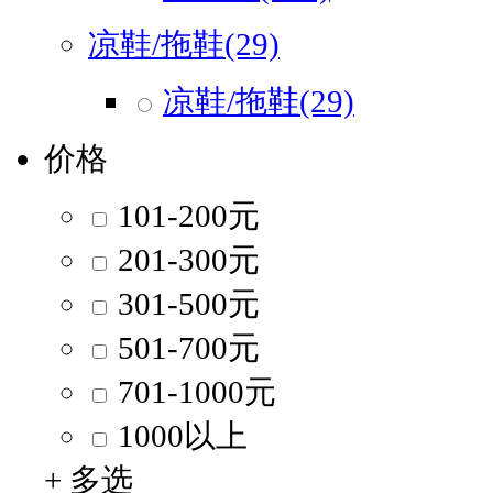
凉鞋/拖鞋(29)
凉鞋/拖鞋(29)
价格
101-200元
201-300元
301-500元
501-700元
701-1000元
1000以上
+ 多选