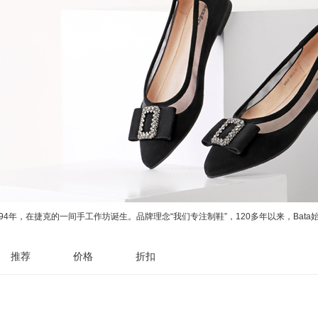
1894年，在捷克的一间手工作坊诞生。品牌理念“我们专注制鞋”，120多年以来，B
推荐
价格
折扣