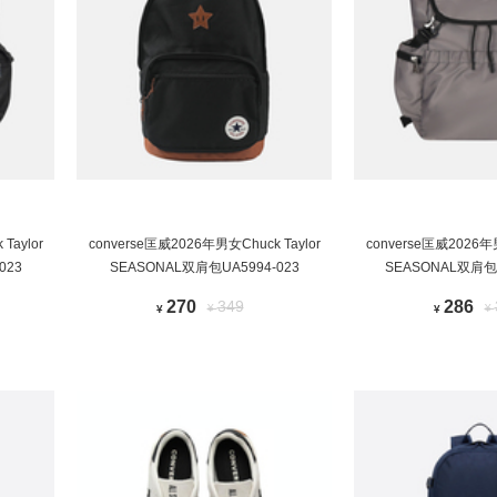
Taylor
converse匡威2026年男女Chuck Taylor
converse匡威2026年男
023
SEASONAL双肩包UA5994-023
SEASONAL双肩包U
270
349
286
¥
¥
¥
¥