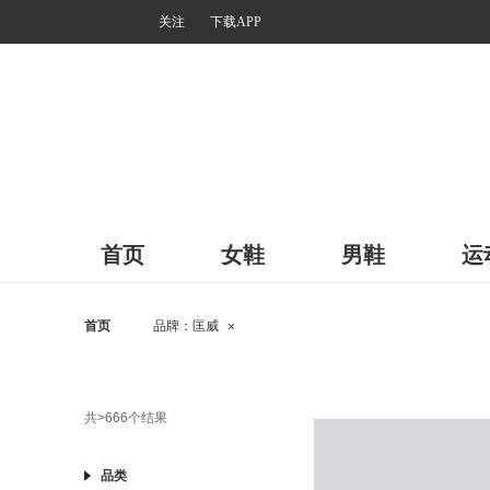
关注
下载APP
首页
女鞋
男鞋
运
首页
品牌：
匡威
×
共
>666
个结果
品类