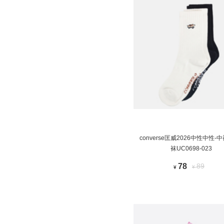
converse匡威2026中性中性-
袜UC0698-023
78
89
¥
¥