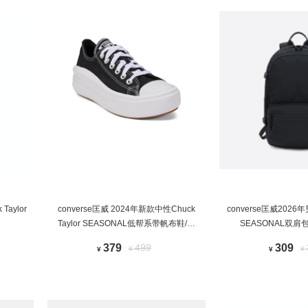
Taylor
converse匡威 2024年新款中性Chuck
converse匡威2026年男
Taylor SEASONAL低帮系带帆布鞋/硫
SEASONAL双肩包U
化鞋570256C（延续款）
379
499
309
¥
¥
¥
¥