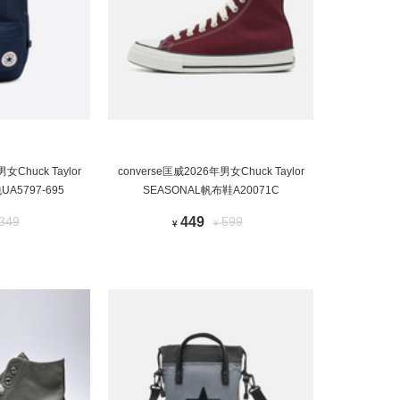
女Chuck Taylor
converse匡威2026年男女Chuck Taylor
A5797-695
SEASONAL帆布鞋A20071C
349
449
599
¥
¥