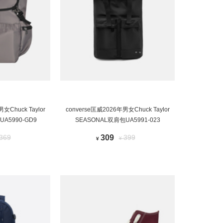
女Chuck Taylor
converse匡威2026年男女Chuck Taylor
A5990-GD9
SEASONAL双肩包UA5991-023
369
309
399
¥
¥