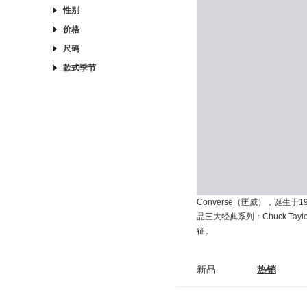
性别
价格
尺码
款式季节
Converse（匡威），诞
品三大经典系列：Chuck Tay
征。
新品
热销