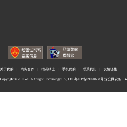
关于优购
|
商务合作
|
招贤纳士
|
手机优购
|
联系我们
|
友情链接
Copyright © 2011-2016 Yougou Technology Co., Ltd.
粤ICP备09070608号
深公网安备：440