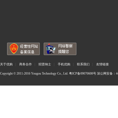
关于优购
|
商务合作
|
招贤纳士
|
手机优购
|
联系我们
|
友情链接
Copyright © 2011-2016 Yougou Technology Co., Ltd.
粤ICP备09070608号
深公网安备：440