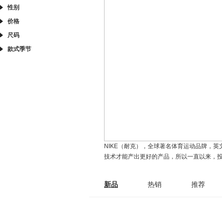
性别
价格
尺码
款式季节
NIKE（耐克），全球著名体育运动品牌，英
技术才能产出更好的产品，所以一直以来，
新品
热销
推荐