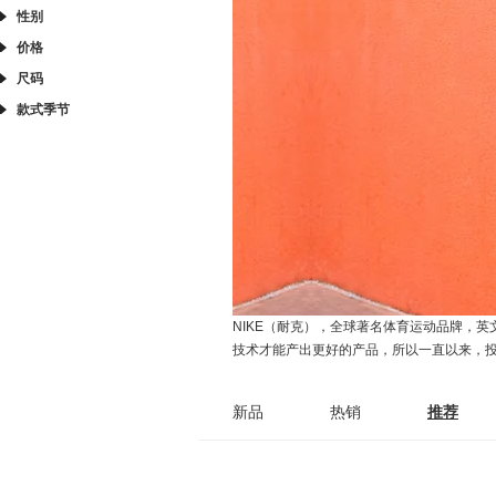
性别
价格
尺码
款式季节
NIKE（耐克），全球著名体育运动品牌，英
技术才能产出更好的产品，所以一直以来，
新品
热销
推荐