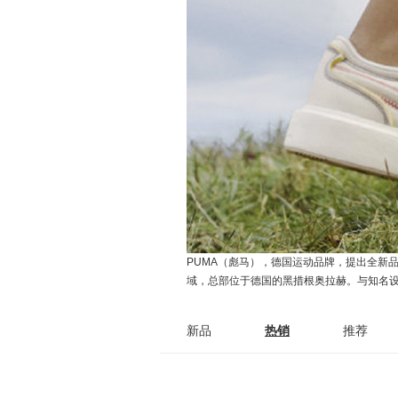
PUMA（彪马），德国运动品牌，提出全新品牌口号
域，总部位于德国的黑措根奥拉赫。与知名
新品
热销
推荐