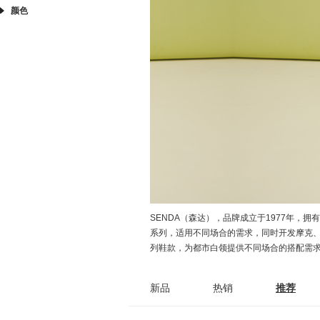
颜色
SENDA（森达），品牌成立于1977年
系列，适用不同场合的需求，同时开发摩克
列鞋款，为都市白领提供不同场合的搭配需求
新品
热销
推荐