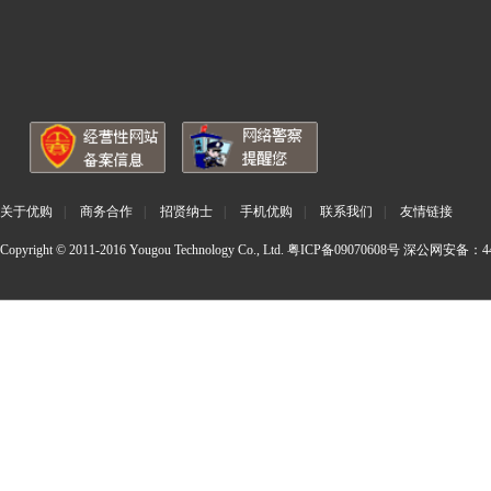
关于优购
|
商务合作
|
招贤纳士
|
手机优购
|
联系我们
|
友情链接
Copyright © 2011-2016 Yougou Technology Co., Ltd.
粤ICP备09070608号
深公网安备：440