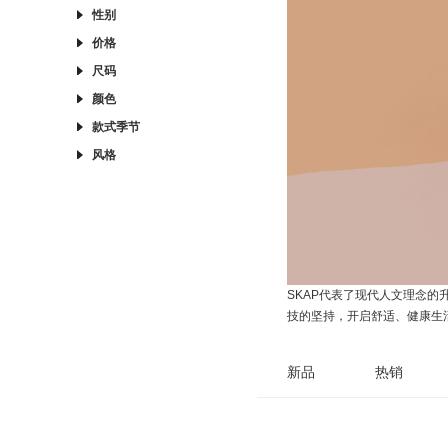
性别
价格
尺码
颜色
款式季节
风格
SKAP代表了现代人文理念
技的坚持，开启舒适、健康生
新品
热销