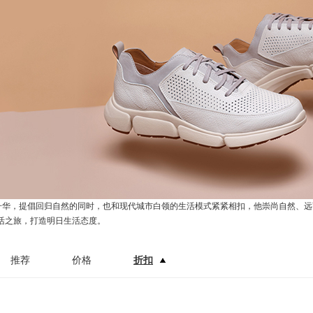
的升华，提倡回归自然的同时，也和现代城市白领的生活模式紧紧相扣，他崇尚自然、
活之旅，打造明日生活态度。
推荐
价格
折扣