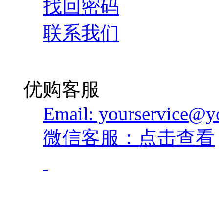
找回密码
联系我们
优购客服
Email: yourservice@
微信客服：点击查看