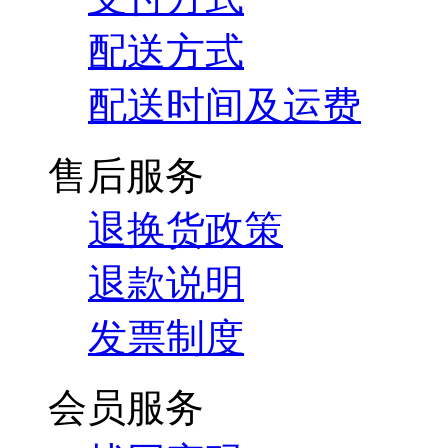
配送方式
配送时间及运费
售后服务
退换货政策
退款说明
发票制度
会员服务