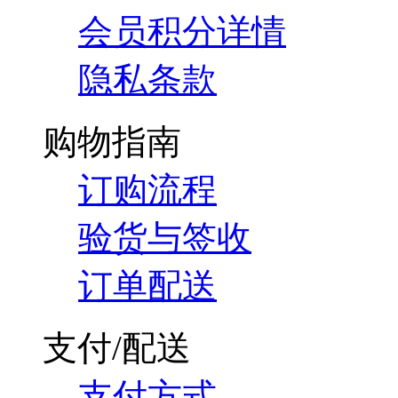
会员积分详情
隐私条款
购物指南
订购流程
验货与签收
订单配送
支付/配送
支付方式