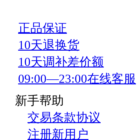
正品保证
10天退换货
10天调补差价额
09:00—23:00在线客服
新手帮助
交易条款协议
注册新用户