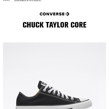
品牌商建议零售价或牌价。