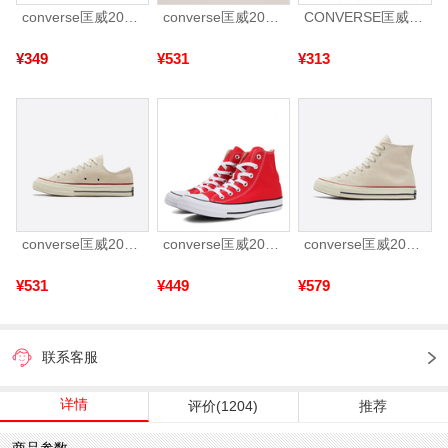
converse匡威2025中性中性-低帮系带-黑Chuck Taylor CORE102329
converse匡威2026年男女Chuck Taylor 70S AO帆布鞋162058C
CONVERSE匡威 2024年新款中性Chuck Taylor CORE高帮系带帆布鞋/硫化鞋1Z588（延续款）
¥349
¥531
¥313
converse匡威2026年男女Chuck Taylor 70S AO帆布鞋162062C
converse匡威2025中性中性-高帮系带-红Chuck Taylor CORE101013
converse匡威2026年男女Chuck Taylor 70S AO帆布鞋162053C
¥531
¥449
¥579
联系客服
详情
评价(1204)
推荐