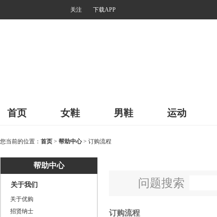
关注
下载APP
首页
女鞋
男鞋
运动
您当前的位置：
首页
>
帮助中心
> 订购流程
帮助中心
问题搜索
关于我们
关于优购
招贤纳士
订购流程