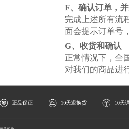
F、确认订单，
完成上述所有流程
面会提示订单号，
G、收货和确认
正常情况下，全国
对我们的商品进
正品保证
10天退换货
10天