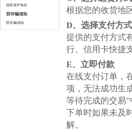
隐私保护条款
根据您的收货地
防诈骗须知
D、选择支付方
防诈骗须知
提供的支付方式
行、信用卡快捷支
E、立即付款
在线支付订单，
项，无法成功生
等待完成的交易”
下单时如果未及
解。