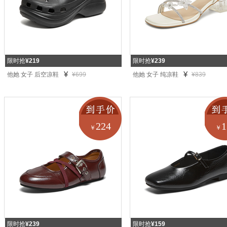
限时抢
¥219
限时抢
¥239
¥
¥
他她 女子 后空凉鞋
¥699
他她 女子 纯凉鞋
¥839
224
1
￥
￥
限时抢
¥239
限时抢
¥159