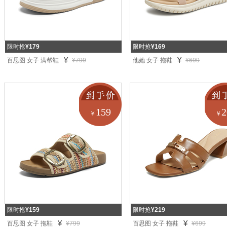
限时抢
¥179
限时抢
¥169
¥
¥
百思图 女子 满帮鞋
¥799
他她 女子 拖鞋
¥699
159
2
￥
￥
限时抢
¥159
限时抢
¥219
¥
¥
百思图 女子 拖鞋
¥799
百思图 女子 拖鞋
¥699