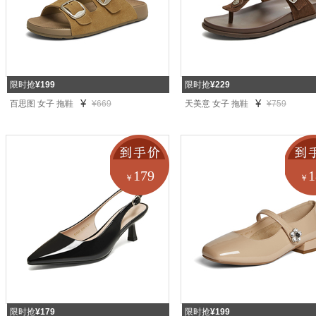
限时抢
¥199
限时抢
¥229
¥
¥
百思图 女子 拖鞋
¥669
天美意 女子 拖鞋
¥759
179
1
￥
￥
限时抢
¥179
限时抢
¥199