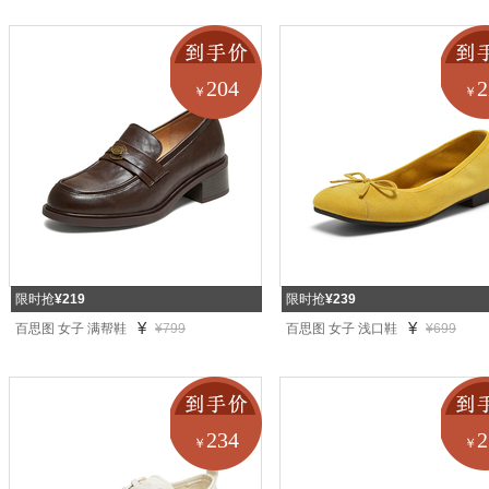
204
2
￥
￥
限时抢
¥219
限时抢
¥239
¥
¥
百思图 女子 满帮鞋
¥799
百思图 女子 浅口鞋
¥699
234
2
￥
￥