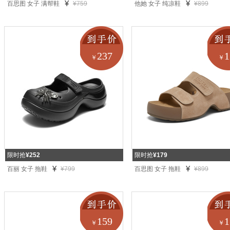
¥
¥
百思图 女子 满帮鞋
¥759
他她 女子 纯凉鞋
¥899
237
1
￥
￥
限时抢
¥252
限时抢
¥179
¥
¥
百丽 女子 拖鞋
¥799
百思图 女子 拖鞋
¥899
159
1
￥
￥