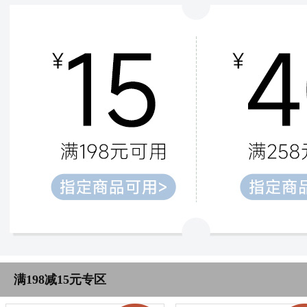
满198减15元专区