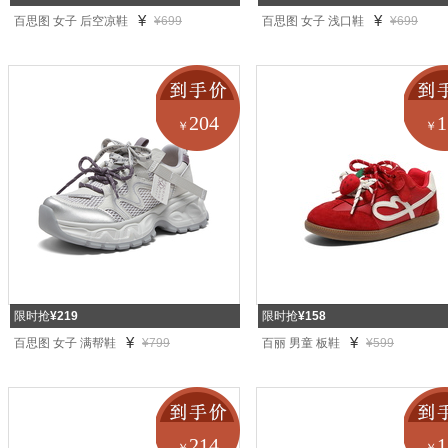
¥
¥
百思图 女子 后空凉鞋
¥699
百思图 女子 浅口鞋
¥699
204
1
￥
￥
限时抢
¥219
限时抢
¥158
¥
¥
百思图 女子 满帮鞋
¥799
百丽 男童 板鞋
¥599
214
1