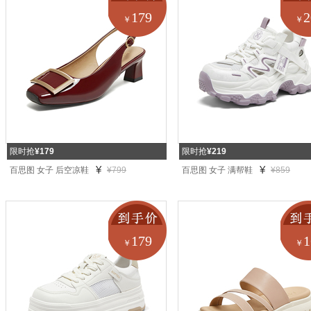
179
2
￥
￥
限时抢
¥179
限时抢
¥219
¥
¥
百思图 女子 后空凉鞋
¥799
百思图 女子 满帮鞋
¥859
179
1
￥
￥