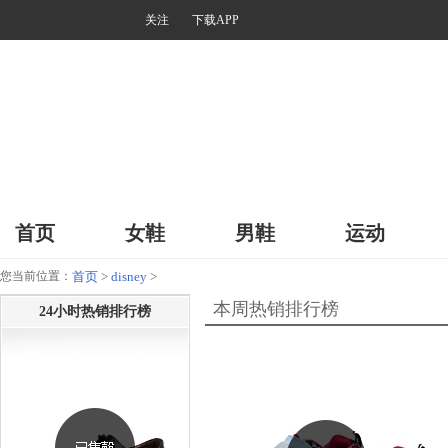
关注
下载APP
首页
女鞋
男鞋
运动
您当前位置：
首页
>
disney
>
本周热销排行榜
24小时热销排行榜