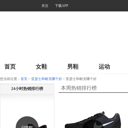
关注
下载APP
首页
女鞋
男鞋
运动
您当前位置：
首页
>
亚瑟士和耐克哪个好
> 亚瑟士和耐克哪个好
本周热销排行榜
24小时热销排行榜