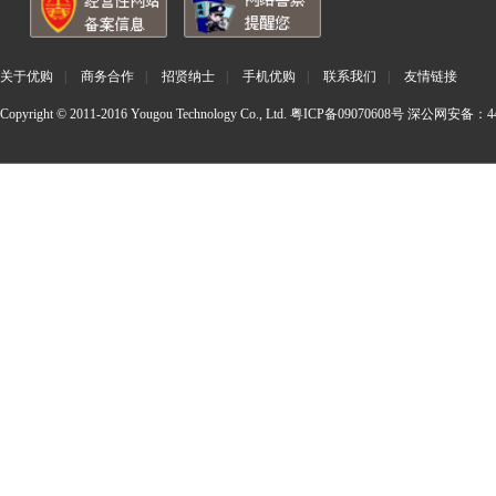
关于优购
|
商务合作
|
招贤纳士
|
手机优购
|
联系我们
|
友情链接
Copyright © 2011-2016 Yougou Technology Co., Ltd.
粤ICP备09070608号
深公网安备：440