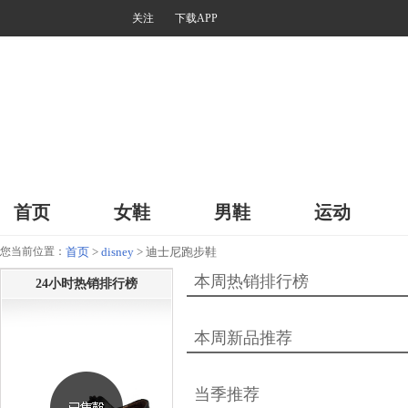
关注
下载APP
首页
女鞋
男鞋
运动
您当前位置：
首页
>
disney
> 迪士尼跑步鞋
本周热销排行榜
24小时热销排行榜
本周新品推荐
当季推荐