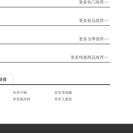
更多热门推荐>>
更多新品推荐>>
更多当季推荐>>
更多特惠商品推荐>>
链接
米菲中靴
米菲雪地靴
米菲跑步鞋
米菲儿童鞋