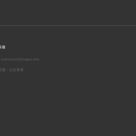
客服
: yourservice@yougou.com
客服：点击查看