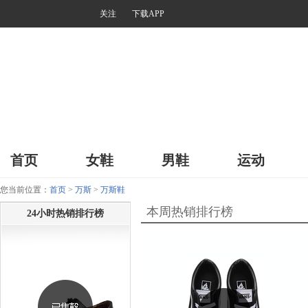
关注
下载APP
首页
女鞋
男鞋
运动
您当前位置：
首页
>
万斯
>
万斯鞋
本周热销排行榜
24小时热销排行榜