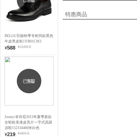
特惠商品
BELLE/百丽秋季专柜同款黑色
牛皮男皮鞋1YB01CM3
¥1168.0
588
¥
Josiny/卓诗尼2015年夏季新款
女鞋欧美漆皮亮片一字式高跟
凉鞋152334460米白色
¥369.0
219
¥