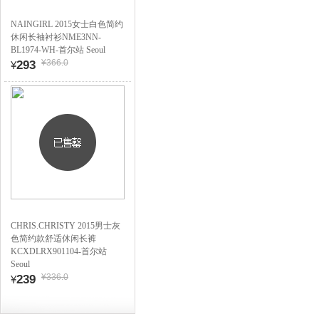
NAINGIRL 2015女士白色简约
休闲长袖衬衫NME3NN-
BL1974-WH-首尔站 Seoul
¥366.0
293
¥
CHRIS.CHRISTY 2015男士灰
色简约款舒适休闲长裤
KCXDLRX901104-首尔站
Seoul
¥336.0
239
¥