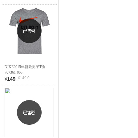
NIKE2015年新款男子T恤
707361-063
¥149.0
149
¥