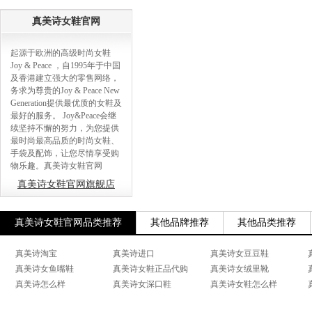
真美诗女鞋官网
起源于欧洲的高级时尚女鞋
Joy & Peace ，自1995年于中国
及香港建立强大的零售网络，
务求为尊贵的Joy & Peace New
Generation提供最优质的女鞋及
最好的服务。 Joy&Peace会继
续坚持不懈的努力，为您提供
最时尚最高品质的时尚女鞋、
手袋及配饰，让您尽情享受购
物乐趣。真美诗女鞋官网
真美诗女鞋官网旗舰店
真美诗女鞋官网品类推荐
其他品牌推荐
其他品类推荐
真美诗淘宝
真美诗进口
真美诗女豆豆鞋
真美诗女鱼嘴鞋
真美诗女鞋正品代购
真美诗女绒里靴
真美诗怎么样
真美诗女深口鞋
真美诗女鞋怎么样