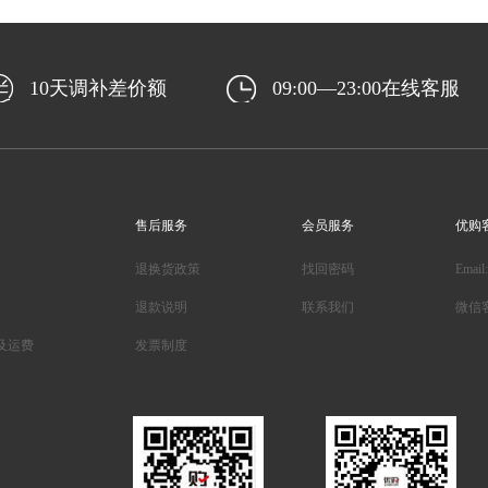
10天调补差价额
09:00—23:00在线客服
售后服务
会员服务
优购
退换货政策
找回密码
Email
退款说明
联系我们
微信
及运费
发票制度