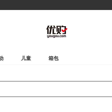
动
儿童
箱包