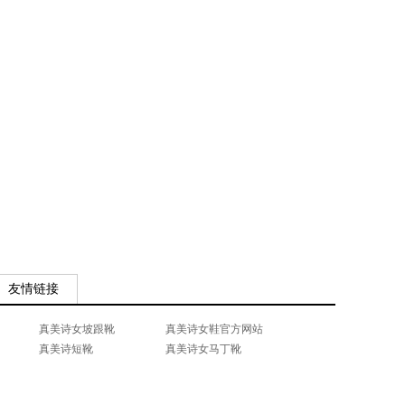
友情链接
真美诗女坡跟靴
真美诗女鞋官方网站
真美诗短靴
真美诗女马丁靴