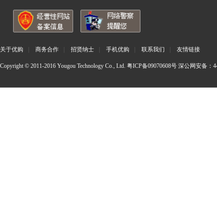
关于优购
|
商务合作
|
招贤纳士
|
手机优购
|
联系我们
|
友情链接
Copyright © 2011-2016 Yougou Technology Co., Ltd.
粤ICP备09070608号
深公网安备：440