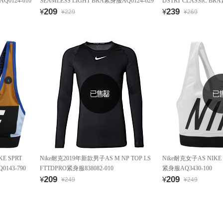
Q0124-010
SEAMLESS LIGHT BRA紧身服AQ0124-629
DSTRT CLASSIC BR
209
239
¥
¥
¥229
¥269
E SPRT
Nike耐克2019年新款男子AS M NP TOP LS
Nike耐克女子AS NIKE
0143-790
FTTDPRO紧身服838082-010
紧身服AQ3430-100
209
209
¥
¥
¥249
¥249