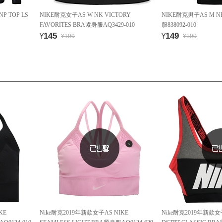
P TOP LS
NIKE耐克女子AS W NK VICTORY
NIKE耐克男子AS M NP
FAVORITES BRA紧身服AQ3429-010
服838092-010
145
149
¥
¥
¥199
¥199
KE
Nike耐克2019年新款女子AS NIKE
Nike耐克2019年新款女子