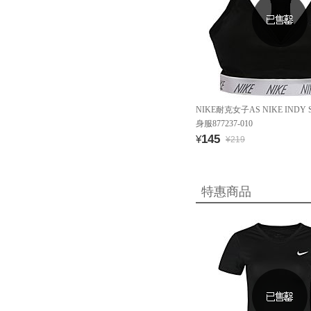
NIKE耐克女子AS NIKE INDY 
身服877237-010
145
¥
¥219
特惠商品