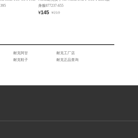
395
身服877237-655
145
¥
¥219
耐克阿甘
耐克工厂店
耐克鞋子
耐克正品查询