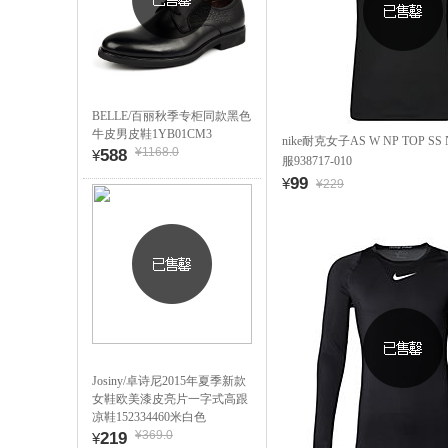
BELLE/百丽秋季专柜同款黑色
牛皮男皮鞋1YB01CM3
nike耐克女子AS W NP TOP S
¥1168.0
588
¥
服938717-010
99
¥
¥229
Josiny/卓诗尼2015年夏季新款
女鞋欧美漆皮亮片一字式高跟
凉鞋152334460米白色
¥369.0
219
¥