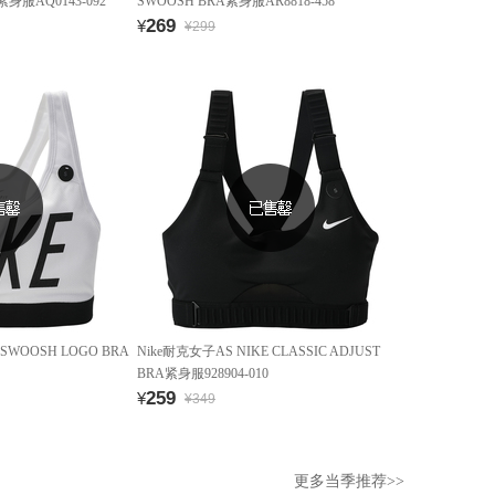
A紧身服AQ0143-092
SWOOSH BRA紧身服AR8818-458
269
¥
¥299
 SWOOSH LOGO BRA
Nike耐克女子AS NIKE CLASSIC ADJUST
BRA紧身服928904-010
259
¥
¥349
更多当季推荐>>