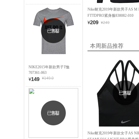
Nike耐克2019年新款男子AS M N
FTTDPRO紧身服838082-010
209
¥
¥249
本周新品推荐
NIKE2015年新款男子T恤
707361-063
¥149.0
149
¥
Nike耐克2019年新款女子AS NI