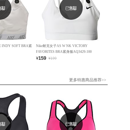
 INDY SOFT BRA紧
Nike耐克女子AS W NK VICTORY
FAVORITES BRA紧身服AQ3429-100
159
¥
¥199
更多特惠商品推荐>>