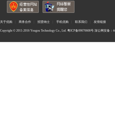
关于优购
|
商务合作
|
招贤纳士
|
手机优购
|
联系我们
|
友情链接
Copyright © 2011-2016 Yougou Technology Co., Ltd.
粤ICP备09070608号
深公网安备：440