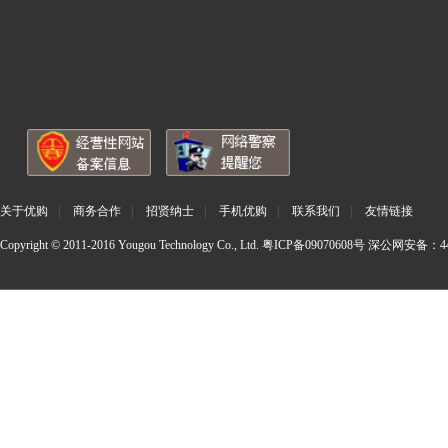
关于优购
|
商务合作
|
招贤纳士
|
手机优购
|
联系我们
|
友情链接
Copyright © 2011-2016 Yougou Technology Co., Ltd.
粤ICP备09070608号
深公网安备：440