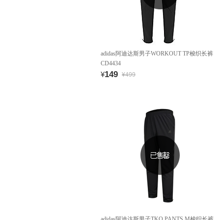
adidas阿迪达斯男子WORKOUT TP梭织长裤
CD4434
149
¥
¥499
adidas阿迪达斯男子TKO PANTS M梭织长裤