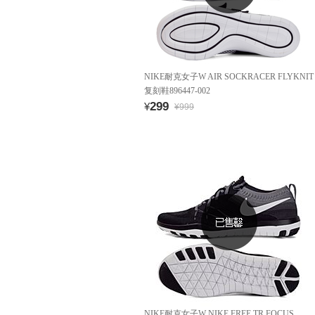
NIKE耐克女子W AIR SOCKRACER FLYKNIT
复刻鞋896447-002
299
¥
¥999
NIKE耐克女子W NIKE FREE TR FOCUS