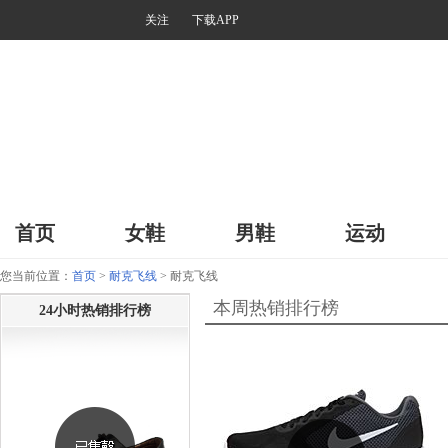
关注
下载APP
首页
女鞋
男鞋
运动
您当前位置：
首页
>
耐克飞线
> 耐克飞线
本周热销排行榜
24小时热销排行榜