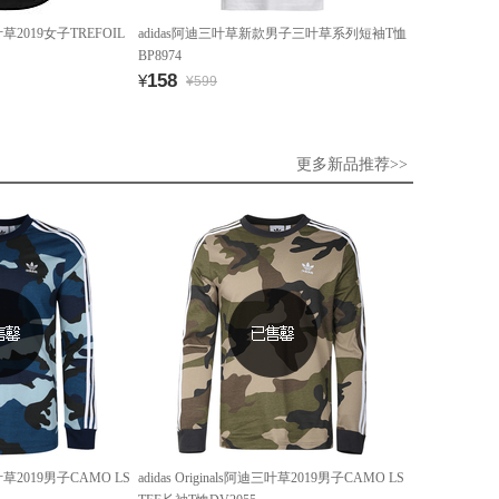
迪三叶草2019女子TREFOIL
adidas阿迪三叶草新款男子三叶草系列短袖T恤
BP8974
158
¥
¥599
更多新品推荐>>
迪三叶草2019男子CAMO LS
adidas Originals阿迪三叶草2019男子CAMO LS