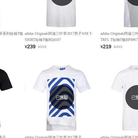
叶草系列短袖T恤
adidas Originals阿迪三叶草2017男子WM T-
adidas Originals阿
SHIRT短袖T恤BQ4107
TRFL T短袖T恤BP8967
239
219
¥
¥
¥599
¥499
7男子
adidas Originals阿迪三叶草2017男子
adidas Originals阿