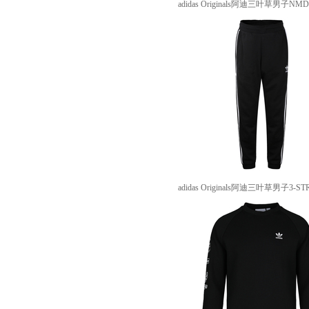
adidas Originals阿迪三叶草男子NM
adidas Originals阿迪三叶草男子3-S