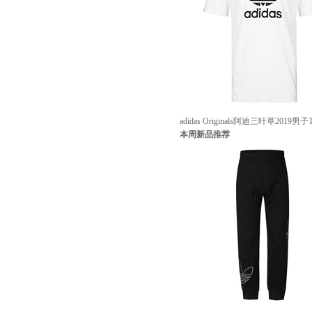
adidas Originals阿迪三叶草2019男
本周新品推荐