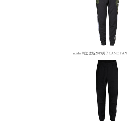
adidas阿迪达斯2019男子CAMO PA