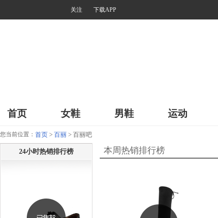
关注
下载APP
首页
女鞋
男鞋
运动
您当前位置：
首页
>
百丽
> 百丽吧
本周热销排行榜
24小时热销排行榜