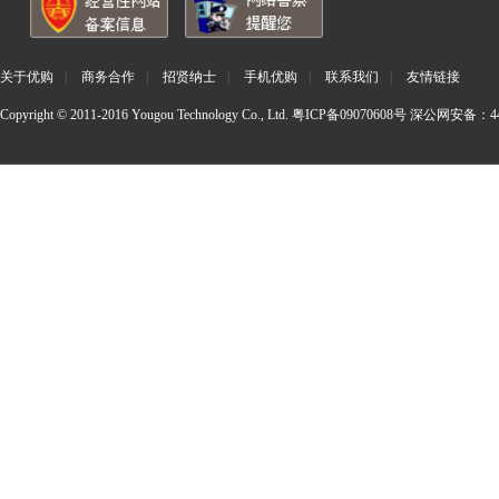
关于优购
|
商务合作
|
招贤纳士
|
手机优购
|
联系我们
|
友情链接
Copyright © 2011-2016 Yougou Technology Co., Ltd.
粤ICP备09070608号
深公网安备：440